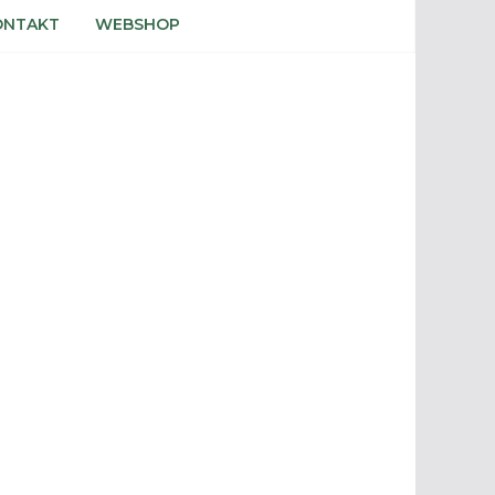
ONTAKT
WEBSHOP