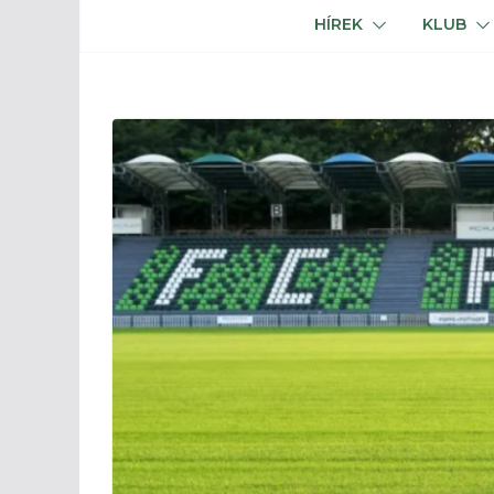
HÍREK
KLUB