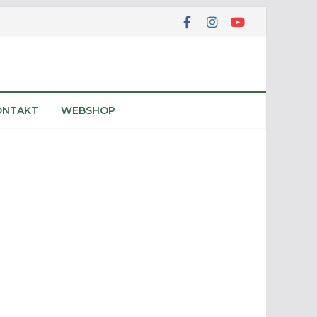
ONTAKT
WEBSHOP