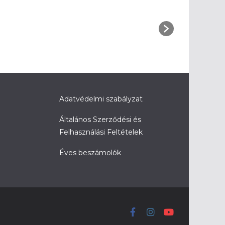
Adatvédelmi szabályzat
Általános Szerződési és
Felhasználási Feltételek
Éves beszámolók