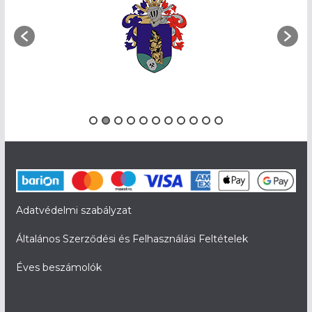
Adatvédelmi szabályzat
Általános Szerződési és Felhasználási Feltételek
Éves beszámolók