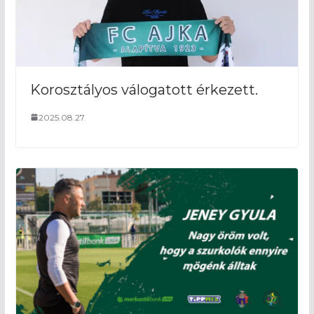
Korosztályos válogatott érkezett.
2025.08.27.