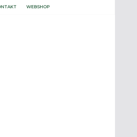
ONTAKT
WEBSHOP