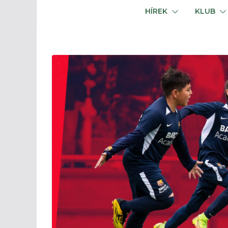
HÍREK
KLUB