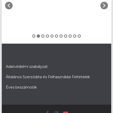
Adatvédelmi szabályzat
Általános Szerződési és Felhasználási Feltételek
Éves beszámolók