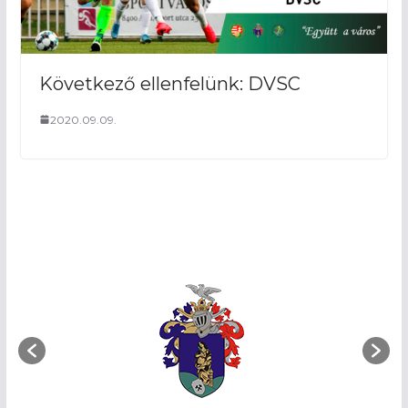
Következő ellenfelünk: DVSC
2020.09.09.