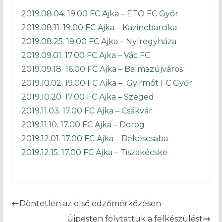
2019.08.04. 19.00 FC Ajka – ETO FC Győr
2019.08.11. 19.00 FC Ajka – Kazincbarcika
2019.08.25. 19.00 FC Ajka – Nyíregyháza
2019.09.01. 17.00 FC Ajka – Vác FC
2019.09.18 16.00 FC Ajka – Balmazújváros
2019.10.02. 19.00 FC Ajka – Gyirmót FC Győr
2019.10.20. 17.00 FC Ajka – Szeged
2019.11.03. 17.00 FC Ajka – Csákvár
2019.11.10. 17.00 FC Ajka – Dorog
2019.12.01. 17.00 FC Ajka – Békéscsaba
2019.12.15. 17.00 FC Ajka – Tiszakécske
Döntetlen az első edzőmérkőzésen
Újpesten folytattuk a felkészülést