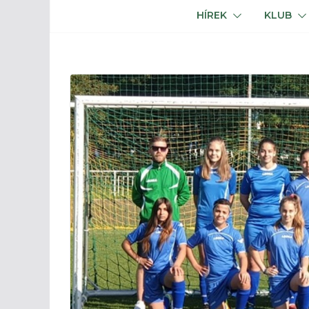
HÍREK
KLUB