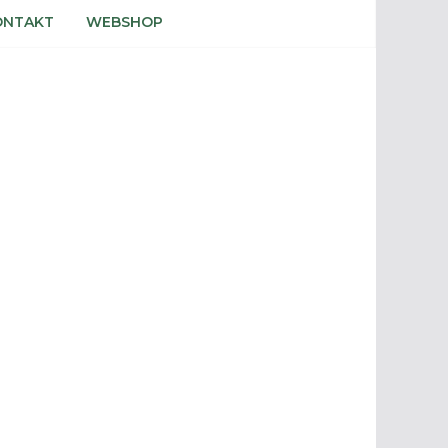
ONTAKT
WEBSHOP