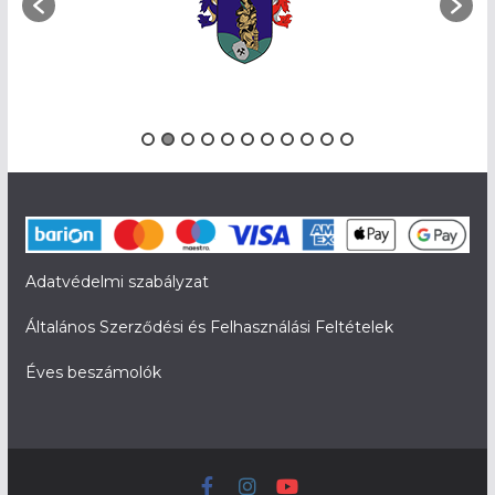
Adatvédelmi szabályzat
Általános Szerződési és Felhasználási Feltételek
Éves beszámolók