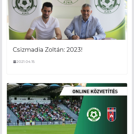
Csizmadia Zoltán: 2023!
2021.04.15.