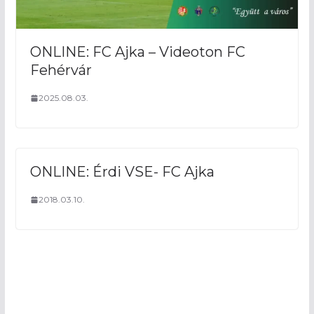
ONLINE: FC Ajka – Videoton FC
Fehérvár
2025.08.03.
ONLINE: Érdi VSE- FC Ajka
2018.03.10.