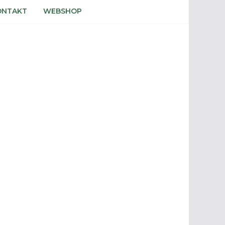
ONTAKT
WEBSHOP