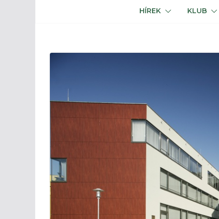
HÍREK
KLUB