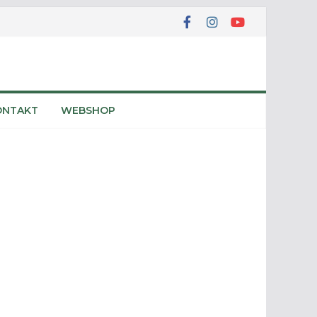
ONTAKT
WEBSHOP