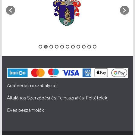
Adatvédelmi szabályzat
Általános Szerződési és Felhasználási Feltételek
Éves beszámolók