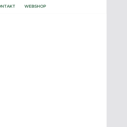
ONTAKT
WEBSHOP