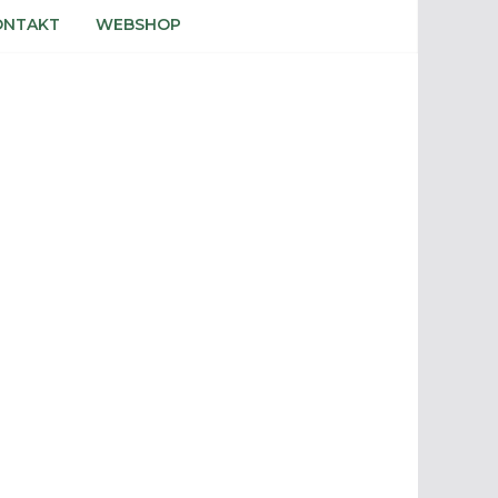
ONTAKT
WEBSHOP