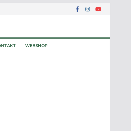
ONTAKT
WEBSHOP