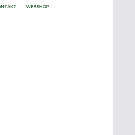
ONTAKT
WEBSHOP