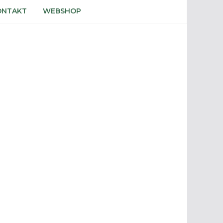
ONTAKT
WEBSHOP