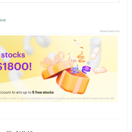
ive
Advertisement