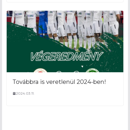
Továbbra is veretlenül 2024-ben!
2024.03.11.