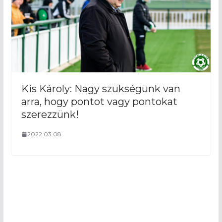
Kis Károly: Nagy szükségünk van
arra, hogy pontot vagy pontokat
szerezzünk!
2022.03.08.