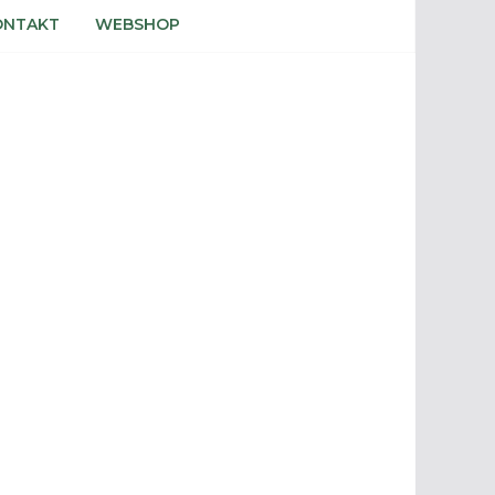
ONTAKT
WEBSHOP