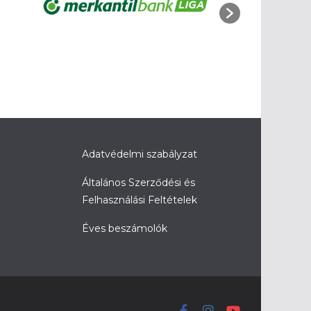
Adatvédelmi szabályzat
Általános Szerződési és
Felhasználási Feltételek
Éves beszámolók