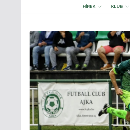
HÍREK
KLUB