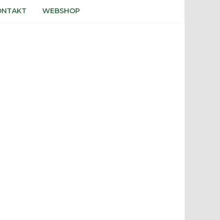
ONTAKT
WEBSHOP