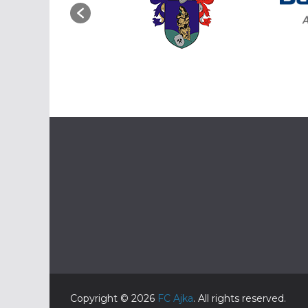
Copyright © 2026
FC Ajka
. All rights reserved.