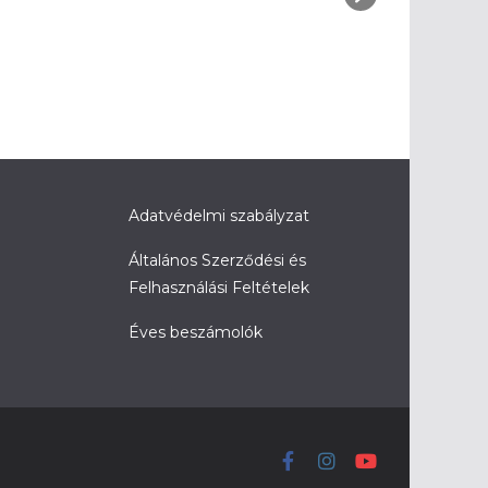
Adatvédelmi szabályzat
Általános Szerződési és
Felhasználási Feltételek
Éves beszámolók