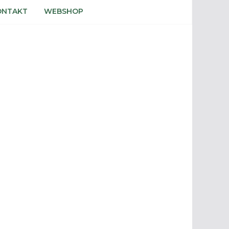
ONTAKT
WEBSHOP