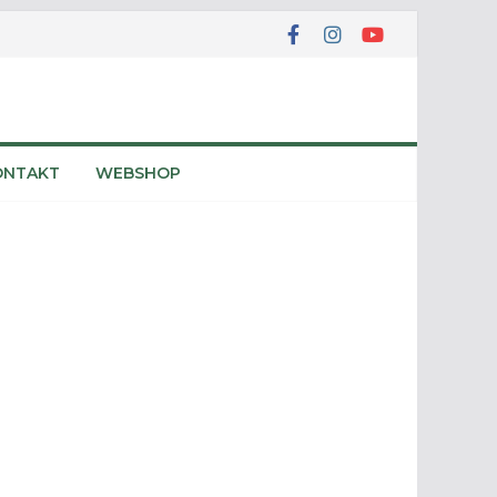
ONTAKT
WEBSHOP