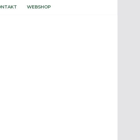
ONTAKT
WEBSHOP