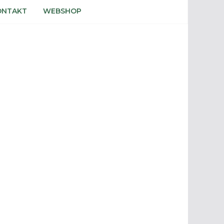
ONTAKT
WEBSHOP