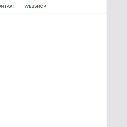
ONTAKT
WEBSHOP