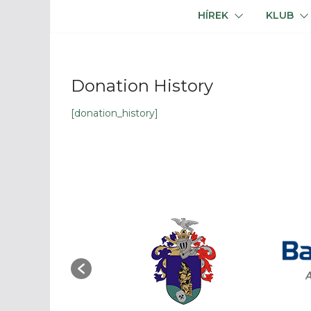
HÍREK
KLUB
Donation History
[donation_history]