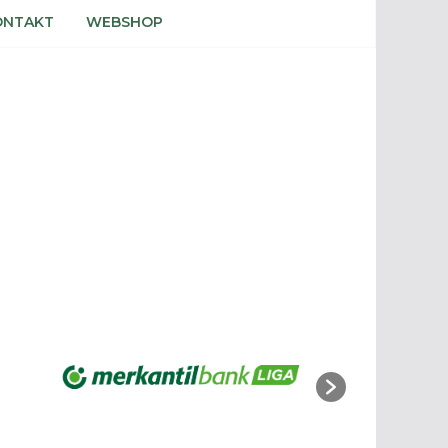
ONTAKT
WEBSHOP