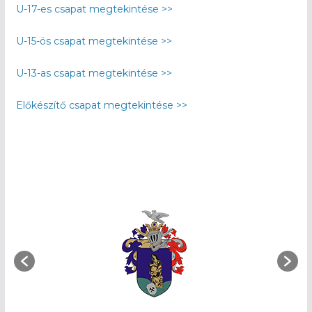
U-17-es csapat megtekintése >>
U-15-ös csapat megtekintése >>
U-13-as csapat megtekintése >>
Előkészítő csapat megtekintése >>